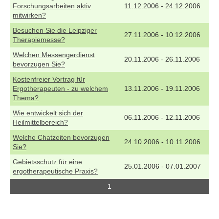
Forschungsarbeiten aktiv
11.12.2006 - 24.12.2006
mitwirken?
Besuchen Sie die Leipziger
27.11.2006 - 10.12.2006
Therapiemesse?
Welchen Messengerdienst
20.11.2006 - 26.11.2006
bevorzugen Sie?
Kostenfreier Vortrag für
Ergotherapeuten - zu welchem
13.11.2006 - 19.11.2006
Thema?
Wie entwickelt sich der
06.11.2006 - 12.11.2006
Heilmittelbereich?
Welche Chatzeiten bevorzugen
24.10.2006 - 10.11.2006
Sie?
Gebietsschutz für eine
25.01.2006 - 07.01.2007
ergotherapeutische Praxis?
1