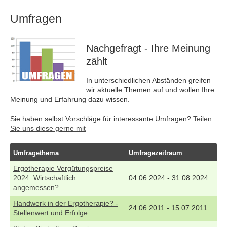
Umfragen
Nachgefragt - Ihre Meinung
zählt
In unterschiedlichen Abständen greifen
wir aktuelle Themen auf und wollen Ihre
Meinung und Erfahrung dazu wissen.
Sie haben selbst Vorschläge für interessante Umfragen?
Teilen
Sie uns diese gerne mit
Umfragethema
Umfragezeitraum
Ergotherapie Vergütungspreise
2024: Wirtschaftlich
04.06.2024 - 31.08.2024
angemessen?
Handwerk in der Ergotherapie? -
24.06.2011 - 15.07.2011
Stellenwert und Erfolge