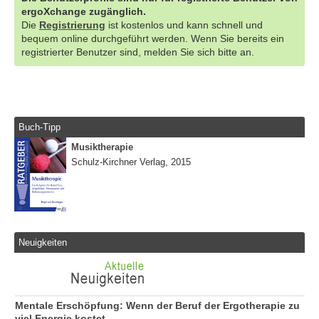
ergoXchange zugänglich.
Die
Registrierung
ist kostenlos und kann schnell und
bequem online durchgeführt werden. Wenn Sie bereits ein
registrierter Benutzer sind, melden Sie sich bitte an.
Buch-Tipp
Musiktherapie
Schulz-Kirchner Verlag, 2015
Neuigkeiten
Mentale Erschöpfung: Wenn der Beruf der Ergotherapie zu
viel Energie kostet