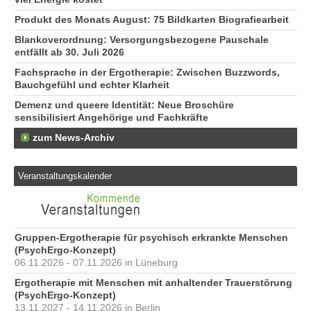
Produkt des Monats August: 75 Bildkarten Biografiearbeit
Blankoverordnung: Versorgungsbezogene Pauschale
entfällt ab 30. Juli 2026
Fachsprache in der Ergotherapie: Zwischen Buzzwords,
Bauchgefühl und echter Klarheit
Demenz und queere Identität: Neue Broschüre
sensibilisiert Angehörige und Fachkräfte
zum News-Archiv
Veranstaltungskalender
Gruppen-Ergotherapie für psychisch erkrankte Menschen
(PsychErgo-Konzept)
06.11.2026 - 07.11.2026 in Lüneburg
Ergotherapie mit Menschen mit anhaltender Trauerstörung
(PsychErgo-Konzept)
13.11.2027 - 14.11.2026 in Berlin