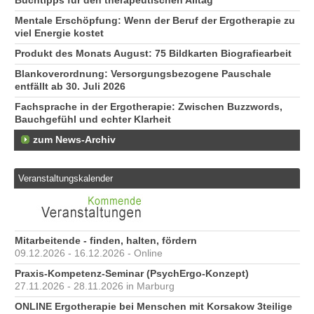
Buchtipps für den therapeutischen Alltag
Mentale Erschöpfung: Wenn der Beruf der Ergotherapie zu
viel Energie kostet
Produkt des Monats August: 75 Bildkarten Biografiearbeit
Blankoverordnung: Versorgungsbezogene Pauschale
entfällt ab 30. Juli 2026
Fachsprache in der Ergotherapie: Zwischen Buzzwords,
Bauchgefühl und echter Klarheit
zum News-Archiv
Veranstaltungskalender
Mitarbeitende - finden, halten, fördern
09.12.2026 - 16.12.2026 - Online
Praxis-Kompetenz-Seminar (PsychErgo-Konzept)
27.11.2026 - 28.11.2026 in Marburg
ONLINE Ergotherapie bei Menschen mit Korsakow 3teilige