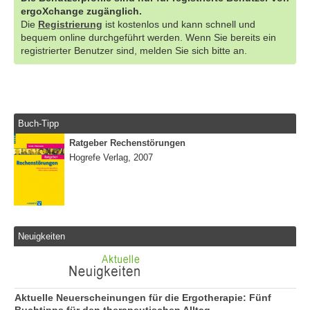
ergoXchange zugänglich.
Die
Registrierung
ist kostenlos und kann schnell und
bequem online durchgeführt werden. Wenn Sie bereits ein
registrierter Benutzer sind, melden Sie sich bitte an.
Buch-Tipp
Ratgeber Rechenstörungen
Hogrefe Verlag, 2007
Neuigkeiten
Aktuelle Neuerscheinungen für die Ergotherapie: Fünf