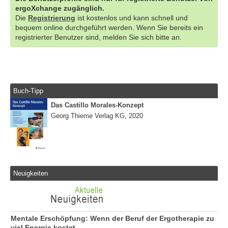
ergoXchange zugänglich.
Die
Registrierung
ist kostenlos und kann schnell und
bequem online durchgeführt werden. Wenn Sie bereits ein
registrierter Benutzer sind, melden Sie sich bitte an.
Buch-Tipp
Das Castillo Morales-Konzept
Georg Thieme Verlag KG, 2020
Neuigkeiten
Mentale Erschöpfung: Wenn der Beruf der Ergotherapie zu
viel Energie kostet