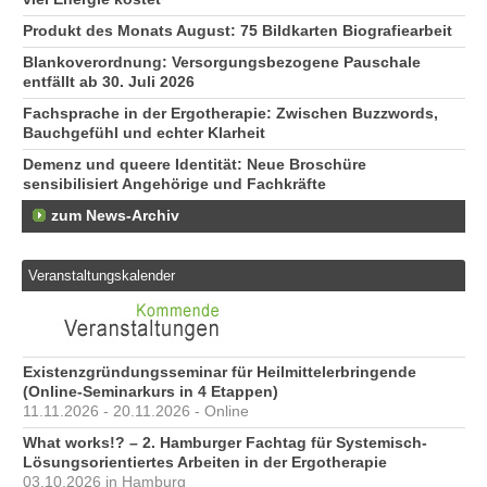
Produkt des Monats August: 75 Bildkarten Biografiearbeit
Blankoverordnung: Versorgungsbezogene Pauschale
entfällt ab 30. Juli 2026
Fachsprache in der Ergotherapie: Zwischen Buzzwords,
Bauchgefühl und echter Klarheit
Demenz und queere Identität: Neue Broschüre
sensibilisiert Angehörige und Fachkräfte
zum News-Archiv
Veranstaltungskalender
Existenzgründungsseminar für Heilmittelerbringende
(Online-Seminarkurs in 4 Etappen)
11.11.2026 - 20.11.2026 - Online
What works!? – 2. Hamburger Fachtag für Systemisch-
Lösungsorientiertes Arbeiten in der Ergotherapie
03.10.2026 in Hamburg