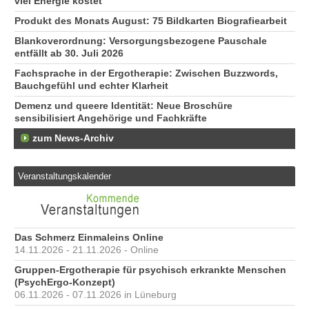
viel Energie kostet
Produkt des Monats August: 75 Bildkarten Biografiearbeit
Blankoverordnung: Versorgungsbezogene Pauschale
entfällt ab 30. Juli 2026
Fachsprache in der Ergotherapie: Zwischen Buzzwords,
Bauchgefühl und echter Klarheit
Demenz und queere Identität: Neue Broschüre
sensibilisiert Angehörige und Fachkräfte
zum News-Archiv
Veranstaltungskalender
Das Schmerz Einmaleins Online
14.11.2026 - 21.11.2026 - Online
Gruppen-Ergotherapie für psychisch erkrankte Menschen
(PsychErgo-Konzept)
06.11.2026 - 07.11.2026 in Lüneburg