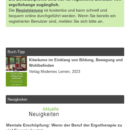
ergoXchange zugänglich.
Die
Registrierung
ist kostenlos und kann schnell und
bequem online durchgeführt werden. Wenn Sie bereits ein
registrierter Benutzer sind, melden Sie sich bitte an.
Buch-Tipp
Kitaräume im Einklang von Bildung, Bewegung und
Wohlbefinden
Verlag Modernes Lernen, 2023
Neuigkeiten
Mentale Erschöpfung: Wenn der Beruf der Ergotherapie zu