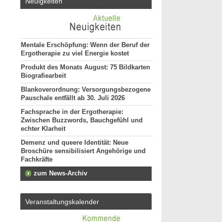
Neuigkeiten
Mentale Erschöpfung: Wenn der Beruf der
Ergotherapie zu viel Energie kostet
Produkt des Monats August: 75 Bildkarten
Biografiearbeit
Blankoverordnung: Versorgungsbezogene
Pauschale entfällt ab 30. Juli 2026
Fachsprache in der Ergotherapie:
Zwischen Buzzwords, Bauchgefühl und
echter Klarheit
Demenz und queere Identität: Neue
Broschüre sensibilisiert Angehörige und
Fachkräfte
zum News-Archiv
Veranstaltungskalender