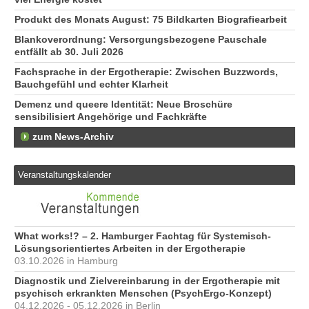
Produkt des Monats August: 75 Bildkarten Biografiearbeit
Blankoverordnung: Versorgungsbezogene Pauschale
entfällt ab 30. Juli 2026
Fachsprache in der Ergotherapie: Zwischen Buzzwords,
Bauchgefühl und echter Klarheit
Demenz und queere Identität: Neue Broschüre
sensibilisiert Angehörige und Fachkräfte
zum News-Archiv
Veranstaltungskalender
What works!? – 2. Hamburger Fachtag für Systemisch-
Lösungsorientiertes Arbeiten in der Ergotherapie
03.10.2026 in Hamburg
Diagnostik und Zielvereinbarung in der Ergotherapie mit
psychisch erkrankten Menschen (PsychErgo-Konzept)
04.12.2026 - 05.12.2026 in Berlin