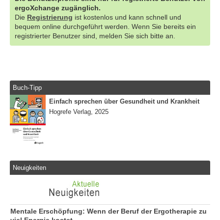
ergoXchange zugänglich.
Die
Registrierung
ist kostenlos und kann schnell und
bequem online durchgeführt werden. Wenn Sie bereits ein
registrierter Benutzer sind, melden Sie sich bitte an.
Buch-Tipp
Einfach sprechen über Gesundheit und Krankheit
Hogrefe Verlag, 2025
Neuigkeiten
Mentale Erschöpfung: Wenn der Beruf der Ergotherapie zu