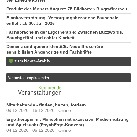
viel Energie kostet
Produkt des Monats August: 75 Bildkarten Biografiearbeit
Blankoverordnung: Versorgungsbezogene Pauschale
entfällt ab 30. Juli 2026
Fachsprache in der Ergotherapie: Zwischen Buzzwords,
Bauchgefühl und echter Klarheit
Demenz und queere Identität: Neue Broschüre
sensibilisiert Angehörige und Fachkräfte
zum News-Archiv
Veranstaltungskalender
Mitarbeitende - finden, halten, fördern
09.12.2026 - 16.12.2026 - Online
Ergotherapie mit Menschen mit exzessiver Mediennutzung
und Spielsucht (PsychErgo-Konzept)
04.12.2026 - 05.12.2026 - Online