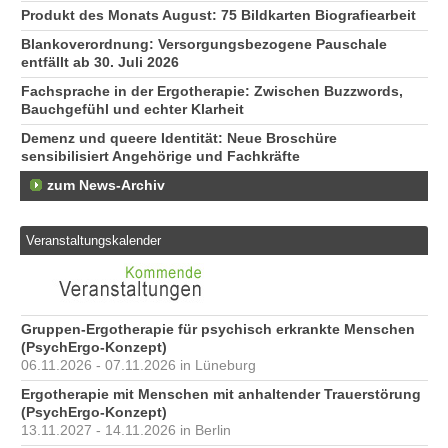
Produkt des Monats August: 75 Bildkarten Biografiearbeit
Blankoverordnung: Versorgungsbezogene Pauschale
entfällt ab 30. Juli 2026
Fachsprache in der Ergotherapie: Zwischen Buzzwords,
Bauchgefühl und echter Klarheit
Demenz und queere Identität: Neue Broschüre
sensibilisiert Angehörige und Fachkräfte
zum News-Archiv
Veranstaltungskalender
Gruppen-Ergotherapie für psychisch erkrankte Menschen
(PsychErgo-Konzept)
06.11.2026 - 07.11.2026 in Lüneburg
Ergotherapie mit Menschen mit anhaltender Trauerstörung
(PsychErgo-Konzept)
13.11.2027 - 14.11.2026 in Berlin