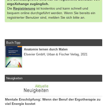
ergoXchange zugänglich.
Die
Registrierung
ist kostenlos und kann schnell und
bequem online durchgeführt werden. Wenn Sie bereits ein
registrierter Benutzer sind, melden Sie sich bitte an.
Buch-Tipp
Anatomie lernen durch Malen
Elsevier GmbH, Urban & Fischer Verlag, 2021
Neuigkeiten
Mentale Erschöpfung: Wenn der Beruf der Ergotherapie zu
viel Energie kostet