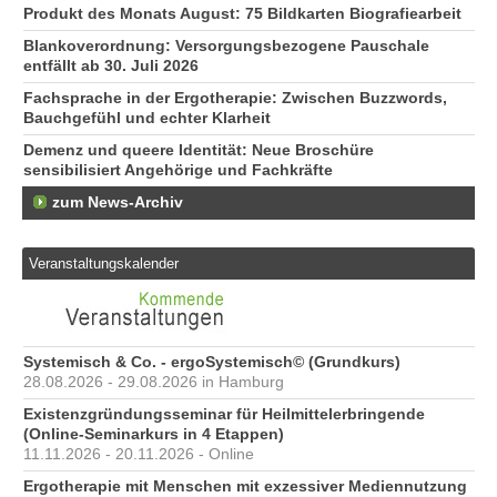
Produkt des Monats August: 75 Bildkarten Biografiearbeit
Blankoverordnung: Versorgungsbezogene Pauschale
entfällt ab 30. Juli 2026
Fachsprache in der Ergotherapie: Zwischen Buzzwords,
Bauchgefühl und echter Klarheit
Demenz und queere Identität: Neue Broschüre
sensibilisiert Angehörige und Fachkräfte
zum News-Archiv
Veranstaltungskalender
Systemisch & Co. - ergoSystemisch© (Grundkurs)
28.08.2026 - 29.08.2026 in Hamburg
Existenzgründungsseminar für Heilmittelerbringende
(Online-Seminarkurs in 4 Etappen)
11.11.2026 - 20.11.2026 - Online
Ergotherapie mit Menschen mit exzessiver Mediennutzung