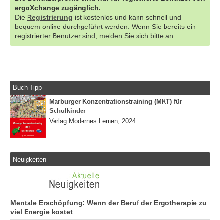
ergoXchange zugänglich.
Die
Registrierung
ist kostenlos und kann schnell und
bequem online durchgeführt werden. Wenn Sie bereits ein
registrierter Benutzer sind, melden Sie sich bitte an.
Buch-Tipp
Marburger Konzentrationstraining (MKT) für
Schulkinder
Verlag Modernes Lernen, 2024
Neuigkeiten
Mentale Erschöpfung: Wenn der Beruf der Ergotherapie zu
viel Energie kostet