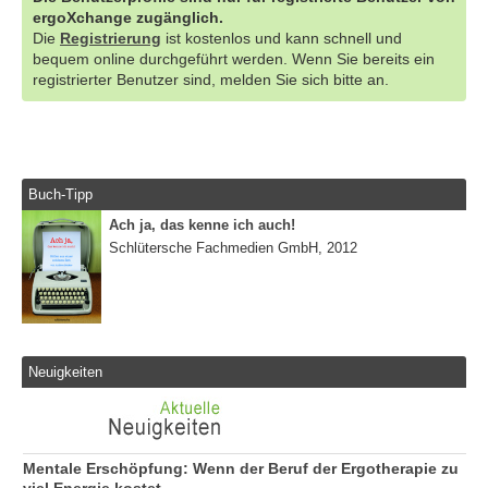
ergoXchange zugänglich.
Die
Registrierung
ist kostenlos und kann schnell und
bequem online durchgeführt werden. Wenn Sie bereits ein
registrierter Benutzer sind, melden Sie sich bitte an.
Buch-Tipp
Ach ja, das kenne ich auch!
Schlütersche Fachmedien GmbH, 2012
Neuigkeiten
Mentale Erschöpfung: Wenn der Beruf der Ergotherapie zu