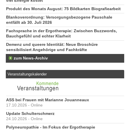
viel Energie kostet
Produkt des Monats August: 75 Bildkarten Biografiearbeit
Blankoverordnung: Versorgungsbezogene Pauschale
entfällt ab 30. Juli 2026
Fachsprache in der Ergotherapie: Zwischen Buzzwords,
Bauchgefühl und echter Klarheit
Demenz und queere Identität: Neue Broschüre
sensibilisiert Angehörige und Fachkräfte
zum News-Archiv
Veranstaltungskalender
ASS bei Frauen mit Marianne Jouanneaux
17.10.2026 - Online
Update Schulterschmerz
24.10.2026 - Online
Polyneuropathie - Im Fokus der Ergotherapie