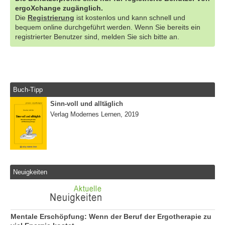
ergoXchange zugänglich.
Die
Registrierung
ist kostenlos und kann schnell und
bequem online durchgeführt werden. Wenn Sie bereits ein
registrierter Benutzer sind, melden Sie sich bitte an.
Buch-Tipp
Sinn-voll und alltäglich
Verlag Modernes Lernen, 2019
Neuigkeiten
Mentale Erschöpfung: Wenn der Beruf der Ergotherapie zu