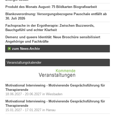
Produkt des Monats August: 75 Bildkarten Biografiearbeit
Blankoverordnung: Versorgungsbezogene Pauschale entfällt ab
30. Juli 2026
Fachsprache in der Ergotherapie: Zwischen Buzzwords,
Bauchgefühl und echter Klarheit
Demenz und queere Identität: Neue Broschüre sensibilisiert
Angehörige und Fachkräfte
zum News-Archiv
Veranstaltungskalender
Motivational Interviewing - Motivierende Gesprächsführung für
Therapierende
18.06.2027 - 20.06.2027 in Wiesbaden
Motivational Interviewing - Motivierende Gesprächsführung für
Therapierende
15.01.2027 - 17.01.2027 in Hanau