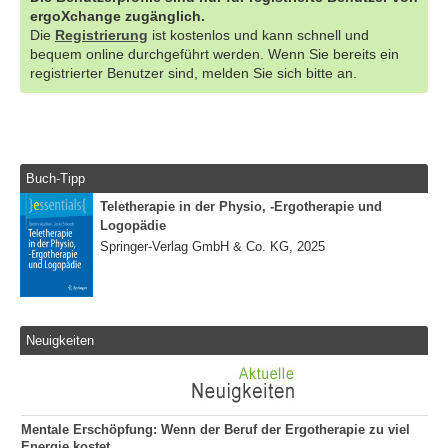
ergoXchange zugänglich.
Die
Registrierung
ist kostenlos und kann schnell und
bequem online durchgeführt werden. Wenn Sie bereits ein
registrierter Benutzer sind, melden Sie sich bitte an.
Buch-Tipp
Teletherapie in der Physio, -Ergotherapie und
Logopädie
Springer-Verlag GmbH & Co. KG, 2025
Neuigkeiten
Mentale Erschöpfung: Wenn der Beruf der Ergotherapie zu viel
Energie kostet