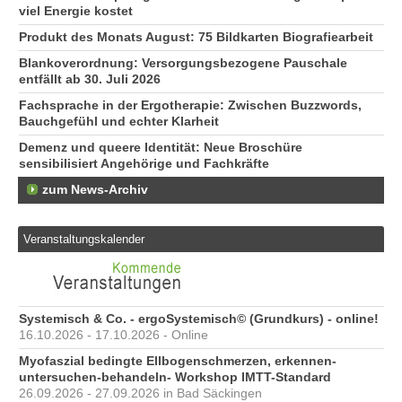
viel Energie kostet
Produkt des Monats August: 75 Bildkarten Biografiearbeit
Blankoverordnung: Versorgungsbezogene Pauschale
entfällt ab 30. Juli 2026
Fachsprache in der Ergotherapie: Zwischen Buzzwords,
Bauchgefühl und echter Klarheit
Demenz und queere Identität: Neue Broschüre
sensibilisiert Angehörige und Fachkräfte
zum News-Archiv
Veranstaltungskalender
Systemisch & Co. - ergoSystemisch© (Grundkurs) - online!
16.10.2026 - 17.10.2026 - Online
Myofaszial bedingte Ellbogenschmerzen, erkennen-
untersuchen-behandeln- Workshop IMTT-Standard
26.09.2026 - 27.09.2026 in Bad Säckingen