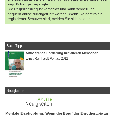
ergoXchange zugänglich.
Die
Registrierung
ist kostenlos und kann schnell und
bequem online durchgeführt werden. Wenn Sie bereits ein
registrierter Benutzer sind, melden Sie sich bitte an.
Buch-Tipp
Aktivierende Förderung mit älteren Menschen
Ernst Reinhardt Verlag, 2011
Neuigkeiten
Mentale Erschöpfung: Wenn der Beruf der Ergotherapie zu