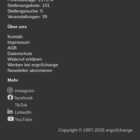
Stellenangebote:
101
Stellengesuche:
0
Veranstaltungen:
39
Über uns
Kontakt
Impressum
AGB
Datenschutz
Widerruf erklären
Werben bei ergoXchange
Newsletter abonnieren
Mehr
instagram
facebook
TikTok
LinkedIn
YouTube
Copyright
© 1997-2026
ergoXchange