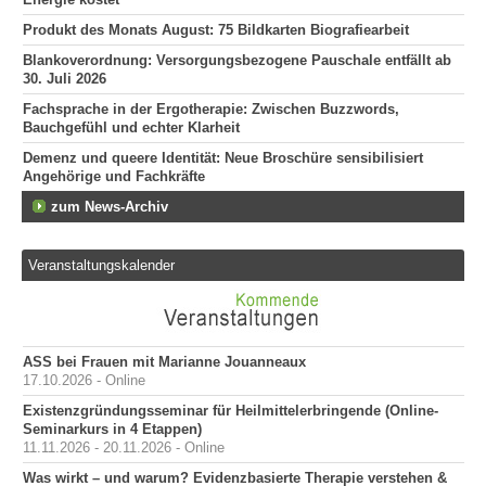
Produkt des Monats August: 75 Bildkarten Biografiearbeit
Blankoverordnung: Versorgungsbezogene Pauschale entfällt ab
30. Juli 2026
Fachsprache in der Ergotherapie: Zwischen Buzzwords,
Bauchgefühl und echter Klarheit
Demenz und queere Identität: Neue Broschüre sensibilisiert
Angehörige und Fachkräfte
zum News-Archiv
Veranstaltungskalender
ASS bei Frauen mit Marianne Jouanneaux
17.10.2026 - Online
Existenzgründungsseminar für Heilmittelerbringende (Online-
Seminarkurs in 4 Etappen)
11.11.2026 - 20.11.2026 - Online
Was wirkt – und warum? Evidenzbasierte Therapie verstehen &