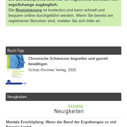
ergoXchange zugänglich.
Die
Registrierung
ist kostenlos und kann schnell und
bequem online durchgeführt werden. Wenn Sie bereits ein
registrierter Benutzer sind, melden Sie sich bitte an.
Buch-Tipp
Chronische Schmerzen begreifen und gezielt
bewältigen
Schulz-Kirchner Verlag, 2026
Neuigkeiten
Mentale Erschöpfung: Wenn der Beruf der Ergotherapie zu viel
Energie kostet