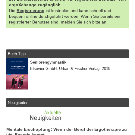
ergoXchange zugänglich.
Die
Registrierung
ist kostenlos und kann schnell und
bequem online durchgeführt werden. Wenn Sie bereits ein
registrierter Benutzer sind, melden Sie sich bitte an.
Buch-Tipp
Seniorengymnastik
Elsevier GmbH, Urban & Fischer Verlag, 2019
Neuigkeiten
Mentale Erschöpfung: Wenn der Beruf der Ergotherapie zu
viel Energie kostet