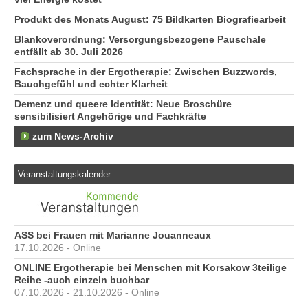
Produkt des Monats August: 75 Bildkarten Biografiearbeit
Blankoverordnung: Versorgungsbezogene Pauschale
entfällt ab 30. Juli 2026
Fachsprache in der Ergotherapie: Zwischen Buzzwords,
Bauchgefühl und echter Klarheit
Demenz und queere Identität: Neue Broschüre
sensibilisiert Angehörige und Fachkräfte
zum News-Archiv
Veranstaltungskalender
ASS bei Frauen mit Marianne Jouanneaux
17.10.2026 - Online
ONLINE Ergotherapie bei Menschen mit Korsakow 3teilige
Reihe -auch einzeln buchbar
07.10.2026 - 21.10.2026 - Online