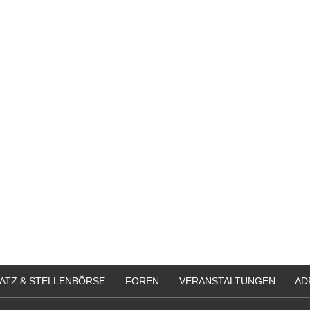
ATZ & STELLENBÖRSE
FOREN
VERANSTALTUNGEN
AD