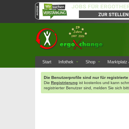
Start
Infothek
Shop
Marktplatz 
Die Benutzerprofile sind nur für registrie
Die
Registrierung
ist kostenlos und kann sch
registrierter Benutzer sind, melden Sie sich bit