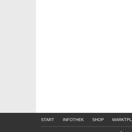
START
INFOTHEK
SHOP
MARKTPL