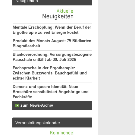
Neuigkeiten
Mentale Erschöpfung: Wenn der Beruf der
Ergotherapie zu viel Energie kostet
Produkt des Monats August: 75 Bildkarten
Biografiearbeit
Blankoverordnung: Versorgungsbezogene
Pauschale entfällt ab 30. Juli 2026
Fachsprache in der Ergotherapie:
Zwischen Buzzwords, Bauchgefühl und
echter Klarheit
Demenz und queere Identität: Neue
Broschüre sensibilisiert Angehörige und
Fachkräfte
zum News-Archiv
Veranstaltungskalender