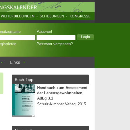
enutzername
Passwort
gistrieren
Passwort vergessen?
Links
Buch-Tipp
Handbuch zum Assessment
der Lebensgewohnheiten
AdLg 3.1
Schulz-Kirchner Verlag, 2015