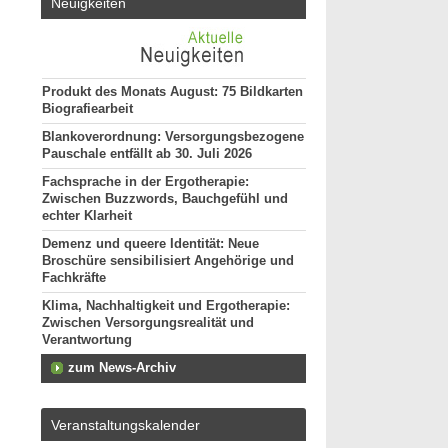
Neuigkeiten
Produkt des Monats August: 75 Bildkarten
Biografiearbeit
Blankoverordnung: Versorgungsbezogene
Pauschale entfällt ab 30. Juli 2026
Fachsprache in der Ergotherapie:
Zwischen Buzzwords, Bauchgefühl und
echter Klarheit
Demenz und queere Identität: Neue
Broschüre sensibilisiert Angehörige und
Fachkräfte
Klima, Nachhaltigkeit und Ergotherapie:
Zwischen Versorgungsrealität und
Verantwortung
zum News-Archiv
Veranstaltungskalender