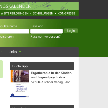
enutzername
Passwort
gistrieren
Passwort vergessen?
Links
Buch-Tipp
Ergotherapie in der Kinder-
und Jugendpsychiatrie
Schulz-Kirchner Verlag, 2025