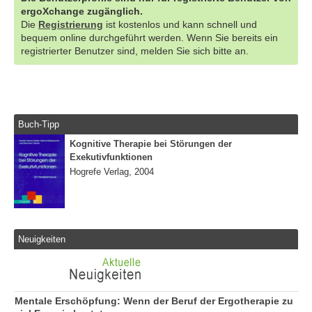
ergoXchange zugänglich.
Die
Registrierung
ist kostenlos und kann schnell und
bequem online durchgeführt werden. Wenn Sie bereits ein
registrierter Benutzer sind, melden Sie sich bitte an.
Buch-Tipp
Kognitive Therapie bei Störungen der
Exekutivfunktionen
Hogrefe Verlag, 2004
Neuigkeiten
Mentale Erschöpfung: Wenn der Beruf der Ergotherapie zu