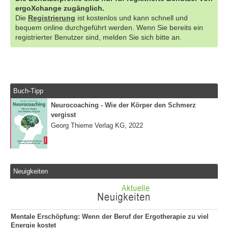
ergoXchange zugänglich.
Die
Registrierung
ist kostenlos und kann schnell und
bequem online durchgeführt werden. Wenn Sie bereits ein
registrierter Benutzer sind, melden Sie sich bitte an.
Buch-Tipp
Neurocoaching - Wie der Körper den Schmerz
vergisst
Georg Thieme Verlag KG, 2022
Neuigkeiten
Mentale Erschöpfung: Wenn der Beruf der Ergotherapie zu viel
Energie kostet