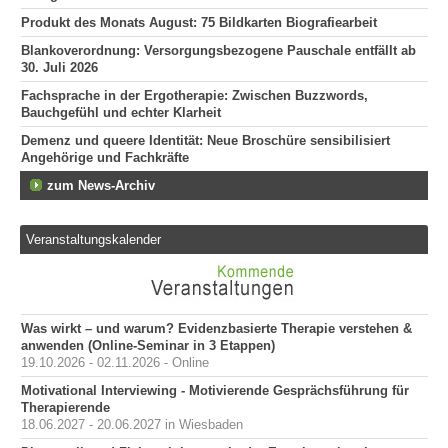
Produkt des Monats August: 75 Bildkarten Biografiearbeit
Blankoverordnung: Versorgungsbezogene Pauschale entfällt ab
30. Juli 2026
Fachsprache in der Ergotherapie: Zwischen Buzzwords,
Bauchgefühl und echter Klarheit
Demenz und queere Identität: Neue Broschüre sensibilisiert
Angehörige und Fachkräfte
zum News-Archiv
Veranstaltungskalender
Was wirkt – und warum? Evidenzbasierte Therapie verstehen &
anwenden (Online-Seminar in 3 Etappen)
19.10.2026 - 02.11.2026 - Online
Motivational Interviewing - Motivierende Gesprächsführung für
Therapierende
18.06.2027 - 20.06.2027 in Wiesbaden