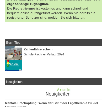
ergoXchange zugänglich.
Die
Registrierung
ist kostenlos und kann schnell und
bequem online durchgeführt werden. Wenn Sie bereits ein
registrierter Benutzer sind, melden Sie sich bitte an.
Buch-Tipp
Zahlenführerschein
Schulz-Kirchner Verlag, 2024
Neuigkeiten
Mentale Erschöpfung: Wenn der Beruf der Ergotherapie zu viel