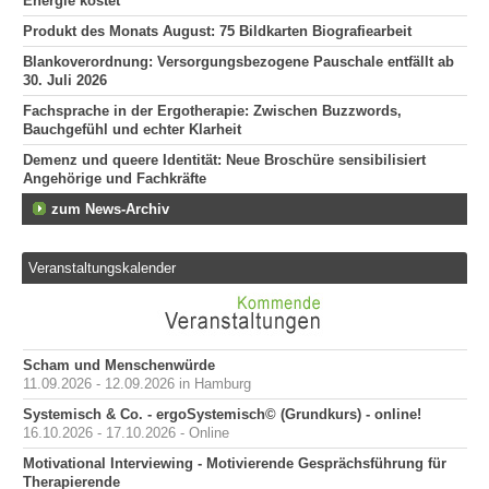
Energie kostet
Produkt des Monats August: 75 Bildkarten Biografiearbeit
Blankoverordnung: Versorgungsbezogene Pauschale entfällt ab
30. Juli 2026
Fachsprache in der Ergotherapie: Zwischen Buzzwords,
Bauchgefühl und echter Klarheit
Demenz und queere Identität: Neue Broschüre sensibilisiert
Angehörige und Fachkräfte
zum News-Archiv
Veranstaltungskalender
Scham und Menschenwürde
11.09.2026 - 12.09.2026 in Hamburg
Systemisch & Co. - ergoSystemisch© (Grundkurs) - online!
16.10.2026 - 17.10.2026 - Online
Motivational Interviewing - Motivierende Gesprächsführung für
Therapierende