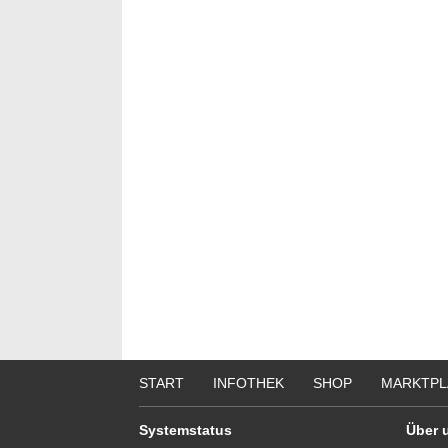
START
INFOTHEK
SHOP
MARKTPL
Systemstatus
Über 