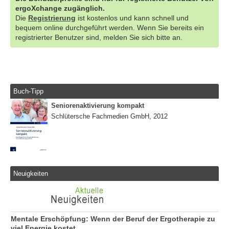
ergoXchange zugänglich.
Die
Registrierung
ist kostenlos und kann schnell und
bequem online durchgeführt werden. Wenn Sie bereits ein
registrierter Benutzer sind, melden Sie sich bitte an.
Buch-Tipp
Seniorenaktivierung kompakt
Schlütersche Fachmedien GmbH, 2012
Neuigkeiten
Mentale Erschöpfung: Wenn der Beruf der Ergotherapie zu
viel Energie kostet