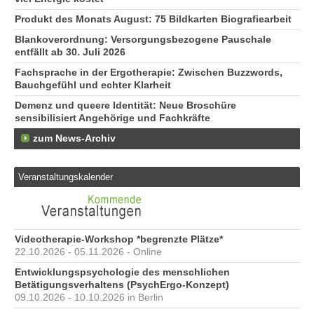
Produkt des Monats August: 75 Bildkarten Biografiearbeit
Blankoverordnung: Versorgungsbezogene Pauschale
entfällt ab 30. Juli 2026
Fachsprache in der Ergotherapie: Zwischen Buzzwords,
Bauchgefühl und echter Klarheit
Demenz und queere Identität: Neue Broschüre
sensibilisiert Angehörige und Fachkräfte
zum News-Archiv
Veranstaltungskalender
Videotherapie-Workshop *begrenzte Plätze*
22.10.2026 - 05.11.2026 - Online
Entwicklungspsychologie des menschlichen
Betätigungsverhaltens (PsychErgo-Konzept)
09.10.2026 - 10.10.2026 in Berlin