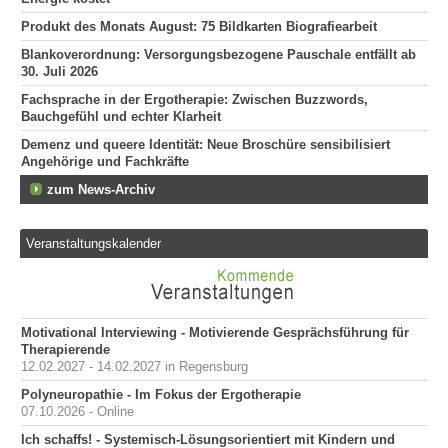
Produkt des Monats August: 75 Bildkarten Biografiearbeit
Blankoverordnung: Versorgungsbezogene Pauschale entfällt ab
30. Juli 2026
Fachsprache in der Ergotherapie: Zwischen Buzzwords,
Bauchgefühl und echter Klarheit
Demenz und queere Identität: Neue Broschüre sensibilisiert
Angehörige und Fachkräfte
zum News-Archiv
Veranstaltungskalender
Motivational Interviewing - Motivierende Gesprächsführung für
Therapierende
12.02.2027 - 14.02.2027 in Regensburg
Polyneuropathie - Im Fokus der Ergotherapie
07.10.2026 - Online
Ich schaffs! - Systemisch-Lösungsorientiert mit Kindern und