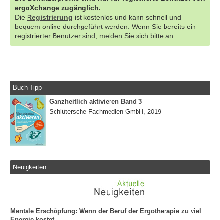
ergoXchange zugänglich.
Die
Registrierung
ist kostenlos und kann schnell und
bequem online durchgeführt werden. Wenn Sie bereits ein
registrierter Benutzer sind, melden Sie sich bitte an.
Buch-Tipp
Ganzheitlich aktivieren Band 3
Schlütersche Fachmedien GmbH, 2019
Neuigkeiten
Mentale Erschöpfung: Wenn der Beruf der Ergotherapie zu viel
Energie kostet