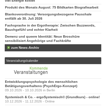
viel Energie kostet
Produkt des Monats August: 75 Bildkarten Biografiearbeit
Blankoverordnung: Versorgungsbezogene Pauschale
entfällt ab 30. Juli 2026
Fachsprache in der Ergotherapie: Zwischen Buzzwords,
Bauchgefühl und echter Klarheit
Demenz und queere Identität: Neue Broschüre
sensibilisiert Angehörige und Fachkräfte
zum News-Archiv
Veranstaltungskalender
Entwicklungspsychologie des menschlichen
Betätigungsverhaltens (PsychErgo-Konzept)
09.10.2026 - 10.10.2026 in Berlin
Systemisch & Co. - ergoSystemisch© (Grundkurs) - online!
10.12.2026 - 11.12.2026 - Online