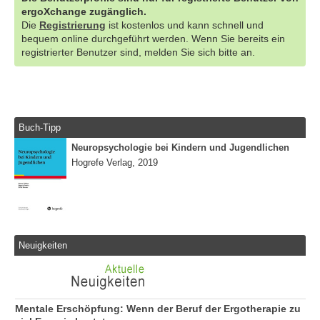
ergoXchange zugänglich.
Die
Registrierung
ist kostenlos und kann schnell und
bequem online durchgeführt werden. Wenn Sie bereits ein
registrierter Benutzer sind, melden Sie sich bitte an.
Buch-Tipp
Neuropsychologie bei Kindern und Jugendlichen
Hogrefe Verlag, 2019
Neuigkeiten
Mentale Erschöpfung: Wenn der Beruf der Ergotherapie zu