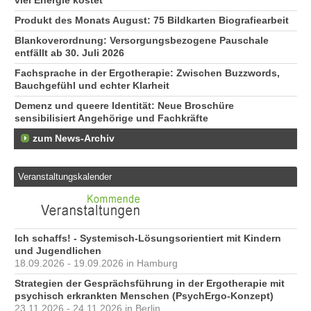
viel Energie kostet
Produkt des Monats August: 75 Bildkarten Biografiearbeit
Blankoverordnung: Versorgungsbezogene Pauschale
entfällt ab 30. Juli 2026
Fachsprache in der Ergotherapie: Zwischen Buzzwords,
Bauchgefühl und echter Klarheit
Demenz und queere Identität: Neue Broschüre
sensibilisiert Angehörige und Fachkräfte
zum News-Archiv
Veranstaltungskalender
Ich schaffs! - Systemisch-Lösungsorientiert mit Kindern
und Jugendlichen
18.09.2026 - 19.09.2026 in Hamburg
Strategien der Gesprächsführung in der Ergotherapie mit
psychisch erkrankten Menschen (PsychErgo-Konzept)
23.11.2026 - 24.11.2026 in Berlin