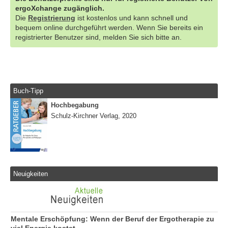
ergoXchange zugänglich.
Die
Registrierung
ist kostenlos und kann schnell und
bequem online durchgeführt werden. Wenn Sie bereits ein
registrierter Benutzer sind, melden Sie sich bitte an.
Buch-Tipp
Hochbegabung
Schulz-Kirchner Verlag, 2020
Neuigkeiten
Mentale Erschöpfung: Wenn der Beruf der Ergotherapie zu