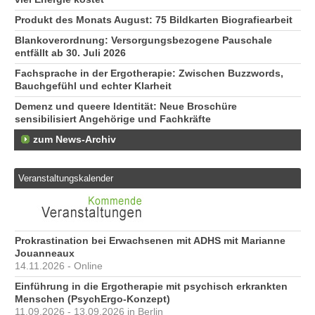
Produkt des Monats August: 75 Bildkarten Biografiearbeit
Blankoverordnung: Versorgungsbezogene Pauschale
entfällt ab 30. Juli 2026
Fachsprache in der Ergotherapie: Zwischen Buzzwords,
Bauchgefühl und echter Klarheit
Demenz und queere Identität: Neue Broschüre
sensibilisiert Angehörige und Fachkräfte
zum News-Archiv
Veranstaltungskalender
Prokrastination bei Erwachsenen mit ADHS mit Marianne
Jouanneaux
14.11.2026 - Online
Einführung in die Ergotherapie mit psychisch erkrankten
Menschen (PsychErgo-Konzept)
11.09.2026 - 13.09.2026 in Berlin