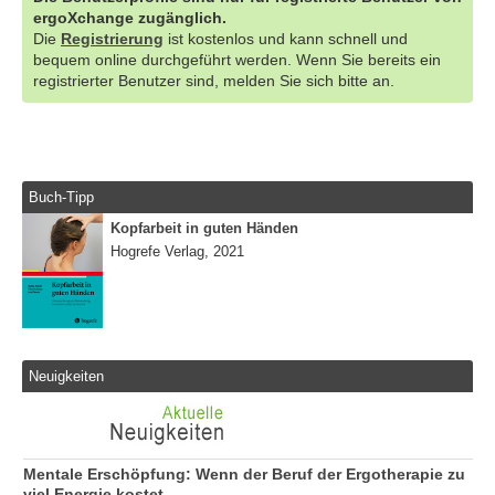
ergoXchange zugänglich.
Die
Registrierung
ist kostenlos und kann schnell und
bequem online durchgeführt werden. Wenn Sie bereits ein
registrierter Benutzer sind, melden Sie sich bitte an.
Buch-Tipp
Kopfarbeit in guten Händen
Hogrefe Verlag, 2021
Neuigkeiten
Mentale Erschöpfung: Wenn der Beruf der Ergotherapie zu
viel Energie kostet