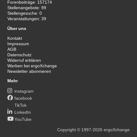
Forenbeiträge:
157174
Stellenangebote:
99
Stellengesuche:
0
Veranstaltungen:
39
Über uns
Kontakt
Impressum
AGB
Datenschutz
Widerruf erklären
Werben bei ergoXchange
Newsletter abonnieren
Mehr
instagram
facebook
TikTok
LinkedIn
YouTube
Copyright
© 1997-2026
ergoXchange