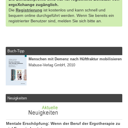
ergoXchange zugänglich.
Die
Registrierung
ist kostenlos und kann schnell und
bequem online durchgeführt werden. Wenn Sie bereits ein
registrierter Benutzer sind, melden Sie sich bitte an.
Buch-Tipp
Menschen mit Demenz nach Hüftfraktur mobilisieren
Mabuse-Verlag GmbH, 2010
Neuigkeiten
Mentale Erschöpfung: Wenn der Beruf der Ergotherapie zu