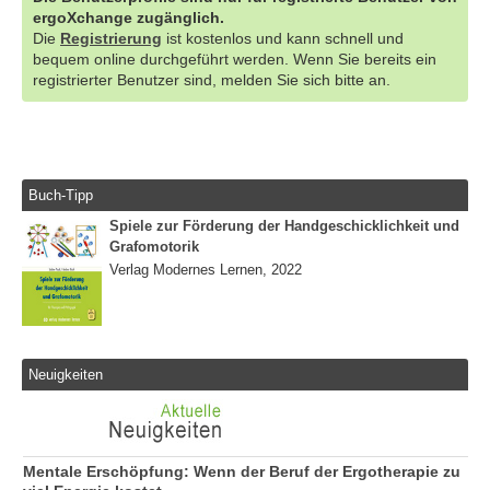
ergoXchange zugänglich.
Die
Registrierung
ist kostenlos und kann schnell und
bequem online durchgeführt werden. Wenn Sie bereits ein
registrierter Benutzer sind, melden Sie sich bitte an.
Buch-Tipp
Spiele zur Förderung der Handgeschicklichkeit und
Grafomotorik
Verlag Modernes Lernen, 2022
Neuigkeiten
Mentale Erschöpfung: Wenn der Beruf der Ergotherapie zu