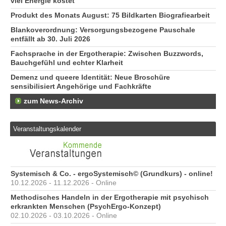
viel Energie kostet
Produkt des Monats August: 75 Bildkarten Biografiearbeit
Blankoverordnung: Versorgungsbezogene Pauschale
entfällt ab 30. Juli 2026
Fachsprache in der Ergotherapie: Zwischen Buzzwords,
Bauchgefühl und echter Klarheit
Demenz und queere Identität: Neue Broschüre
sensibilisiert Angehörige und Fachkräfte
zum News-Archiv
Veranstaltungskalender
Systemisch & Co. - ergoSystemisch© (Grundkurs) - online!
10.12.2026 - 11.12.2026 - Online
Methodisches Handeln in der Ergotherapie mit psychisch
erkrankten Menschen (PsychErgo-Konzept)
02.10.2026 - 03.10.2026 - Online