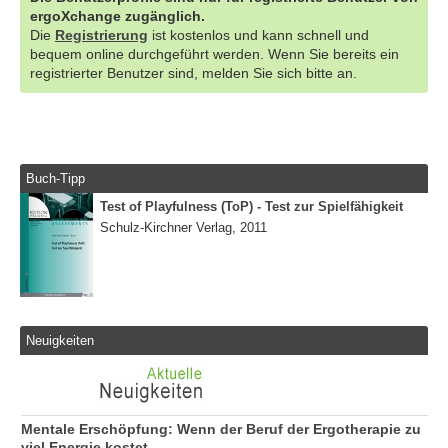
ergoXchange zugänglich.
Die
Registrierung
ist kostenlos und kann schnell und
bequem online durchgeführt werden. Wenn Sie bereits ein
registrierter Benutzer sind, melden Sie sich bitte an.
Buch-Tipp
Test of Playfulness (ToP) - Test zur Spielfähigkeit
Schulz-Kirchner Verlag, 2011
Neuigkeiten
Mentale Erschöpfung: Wenn der Beruf der Ergotherapie zu
viel Energie kostet