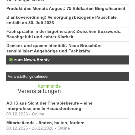
Produkt des Monats August: 75 Bildkarten Biografiearbeit
Blankoverordnung: Versorgungsbezogene Pauschale
entfällt ab 30. Juli 2026
Fachsprache in der Ergotherapie: Zwischen Buzzwords,
Bauchgefühl und echter Klarheit
Demenz und queere Identität: Neue Broschüre
sensibilisiert Angehörige und Fachkräfte
zum News-Archiv
Veranstaltungskalender
ADHS aus Sicht der Therapieberufe – eine
interprofessionelle Herausforderung
09.12.2026 - Online
Mitarbeitende - finden, halten, fördern
09.12.2026 - 16.12.2026 - Online