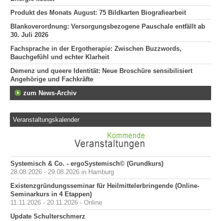
Produkt des Monats August: 75 Bildkarten Biografiearbeit
Blankoverordnung: Versorgungsbezogene Pauschale entfällt ab
30. Juli 2026
Fachsprache in der Ergotherapie: Zwischen Buzzwords,
Bauchgefühl und echter Klarheit
Demenz und queere Identität: Neue Broschüre sensibilisiert
Angehörige und Fachkräfte
zum News-Archiv
Veranstaltungskalender
Systemisch & Co. - ergoSystemisch© (Grundkurs)
28.08.2026 - 29.08.2026 in Hamburg
Existenzgründungsseminar für Heilmittelerbringende (Online-
Seminarkurs in 4 Etappen)
11.11.2026 - 20.11.2026 - Online
Update Schulterschmerz