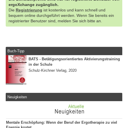
ergoXchange zugänglich.
Die
Registrierung
ist kostenlos und kann schnell und
bequem online durchgeführt werden. Wenn Sie bereits ein
registrierter Benutzer sind, melden Sie sich bitte an.
Buch-Tipp
BATS - Betätigungsorientiertes Aktivierungstraining
in der Schule
Schulz-Kirchner Verlag, 2020
Neuigkeiten
Mentale Erschöpfung: Wenn der Beruf der Ergotherapie zu viel
Energie kostet