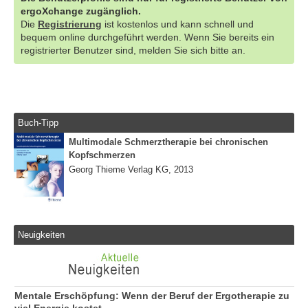
ergoXchange zugänglich.
Die
Registrierung
ist kostenlos und kann schnell und
bequem online durchgeführt werden. Wenn Sie bereits ein
registrierter Benutzer sind, melden Sie sich bitte an.
Buch-Tipp
Multimodale Schmerztherapie bei chronischen
Kopfschmerzen
Georg Thieme Verlag KG, 2013
Neuigkeiten
Mentale Erschöpfung: Wenn der Beruf der Ergotherapie zu