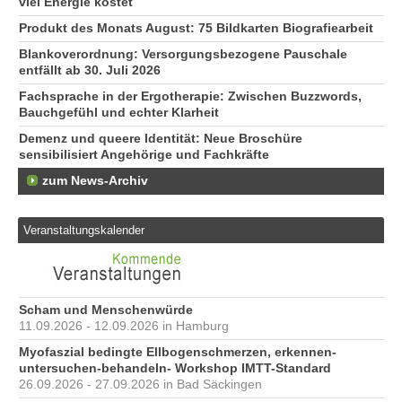
viel Energie kostet
Produkt des Monats August: 75 Bildkarten Biografiearbeit
Blankoverordnung: Versorgungsbezogene Pauschale
entfällt ab 30. Juli 2026
Fachsprache in der Ergotherapie: Zwischen Buzzwords,
Bauchgefühl und echter Klarheit
Demenz und queere Identität: Neue Broschüre
sensibilisiert Angehörige und Fachkräfte
zum News-Archiv
Veranstaltungskalender
Scham und Menschenwürde
11.09.2026 - 12.09.2026 in Hamburg
Myofaszial bedingte Ellbogenschmerzen, erkennen-
untersuchen-behandeln- Workshop IMTT-Standard
26.09.2026 - 27.09.2026 in Bad Säckingen