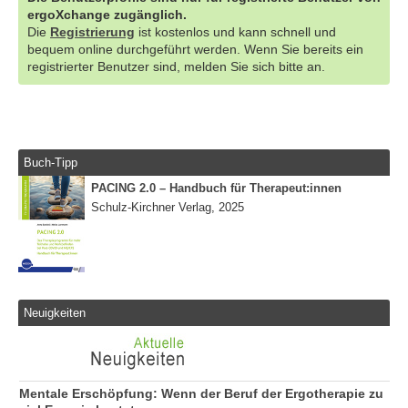
ergoXchange zugänglich.
Die
Registrierung
ist kostenlos und kann schnell und
bequem online durchgeführt werden. Wenn Sie bereits ein
registrierter Benutzer sind, melden Sie sich bitte an.
Buch-Tipp
PACING 2.0 – Handbuch für Therapeut:innen
Schulz-Kirchner Verlag, 2025
Neuigkeiten
Mentale Erschöpfung: Wenn der Beruf der Ergotherapie zu