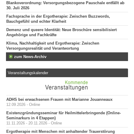
Blankoverordnung: Versorgungsbezogene Pauschale entfällt ab
30. Juli 2026
Fachsprache in der Ergotherapie: Zwischen Buzzwords,
Bauchgefühl und echter Klarheit
Demenz und queere Identität: Neue Broschüre sensibilisiert
Angehörige und Fachkräfte
Klima, Nachhaltigkeit und Ergotherapie: Zwischen
Versorgungsrealität und Verantwortung
zum News-Archiv
Veranstaltungskalender
ADHS bei erwachsenen Frauen mit Marianne Jouanneaux
12.09.2026 - Online
Existenzgründungsseminar für Heilmittelerbringende (Online-
Seminarkurs in 4 Etappen)
11.11.2026 - 20.11.2026 - Online
Ergotherapie mit Menschen mit anhaltender Trauerstörung