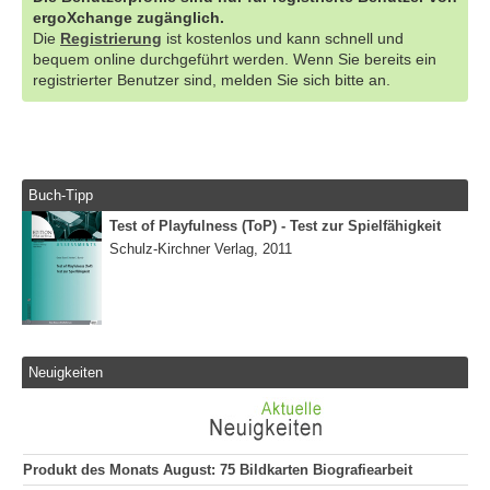
ergoXchange zugänglich.
Die
Registrierung
ist kostenlos und kann schnell und
bequem online durchgeführt werden. Wenn Sie bereits ein
registrierter Benutzer sind, melden Sie sich bitte an.
Buch-Tipp
Test of Playfulness (ToP) - Test zur Spielfähigkeit
Schulz-Kirchner Verlag, 2011
Neuigkeiten
Produkt des Monats August: 75 Bildkarten Biografiearbeit