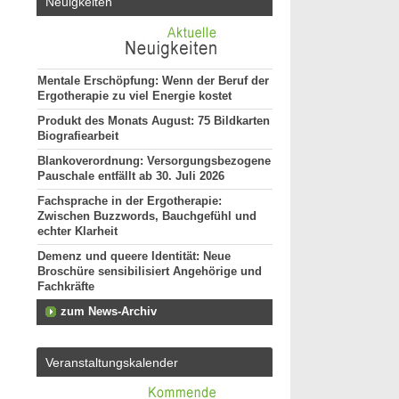
Neuigkeiten
Mentale Erschöpfung: Wenn der Beruf der
Ergotherapie zu viel Energie kostet
Produkt des Monats August: 75 Bildkarten
Biografiearbeit
Blankoverordnung: Versorgungsbezogene
Pauschale entfällt ab 30. Juli 2026
Fachsprache in der Ergotherapie:
Zwischen Buzzwords, Bauchgefühl und
echter Klarheit
Demenz und queere Identität: Neue
Broschüre sensibilisiert Angehörige und
Fachkräfte
zum News-Archiv
Veranstaltungskalender