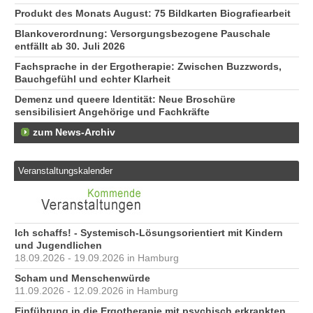
Produkt des Monats August: 75 Bildkarten Biografiearbeit
Blankoverordnung: Versorgungsbezogene Pauschale
entfällt ab 30. Juli 2026
Fachsprache in der Ergotherapie: Zwischen Buzzwords,
Bauchgefühl und echter Klarheit
Demenz und queere Identität: Neue Broschüre
sensibilisiert Angehörige und Fachkräfte
zum News-Archiv
Veranstaltungskalender
Ich schaffs! - Systemisch-Lösungsorientiert mit Kindern
und Jugendlichen
18.09.2026 - 19.09.2026 in Hamburg
Scham und Menschenwürde
11.09.2026 - 12.09.2026 in Hamburg
Einführung in die Ergotherapie mit psychisch erkrankten