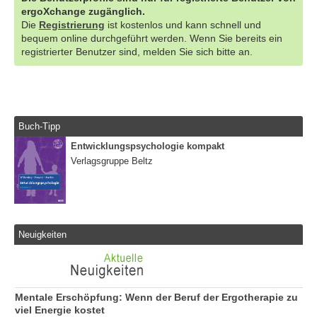
ergoXchange zugänglich.
Die
Registrierung
ist kostenlos und kann schnell und
bequem online durchgeführt werden. Wenn Sie bereits ein
registrierter Benutzer sind, melden Sie sich bitte an.
Buch-Tipp
Entwicklungspsychologie kompakt
Verlagsgruppe Beltz
Neuigkeiten
Mentale Erschöpfung: Wenn der Beruf der Ergotherapie zu
viel Energie kostet