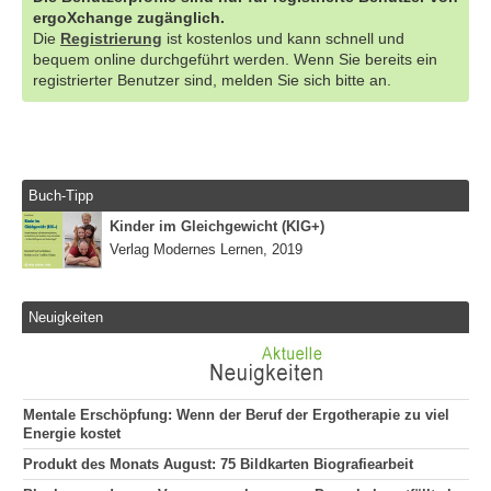
ergoXchange zugänglich.
Die
Registrierung
ist kostenlos und kann schnell und
bequem online durchgeführt werden. Wenn Sie bereits ein
registrierter Benutzer sind, melden Sie sich bitte an.
Buch-Tipp
Kinder im Gleichgewicht (KIG+)
Verlag Modernes Lernen, 2019
Neuigkeiten
Mentale Erschöpfung: Wenn der Beruf der Ergotherapie zu viel
Energie kostet
Produkt des Monats August: 75 Bildkarten Biografiearbeit