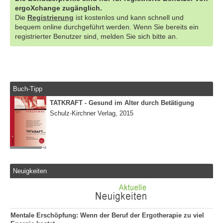
ergoXchange zugänglich.
Die
Registrierung
ist kostenlos und kann schnell und
bequem online durchgeführt werden. Wenn Sie bereits ein
registrierter Benutzer sind, melden Sie sich bitte an.
Buch-Tipp
TATKRAFT - Gesund im Alter durch Betätigung
Schulz-Kirchner Verlag, 2015
Neuigkeiten
Mentale Erschöpfung: Wenn der Beruf der Ergotherapie zu viel