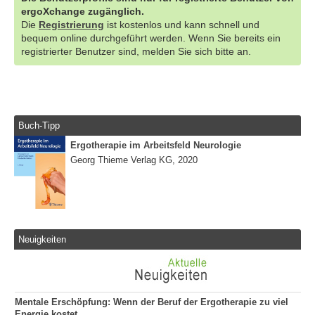
ergoXchange zugänglich.
Die
Registrierung
ist kostenlos und kann schnell und
bequem online durchgeführt werden. Wenn Sie bereits ein
registrierter Benutzer sind, melden Sie sich bitte an.
Buch-Tipp
Ergotherapie im Arbeitsfeld Neurologie
Georg Thieme Verlag KG, 2020
Neuigkeiten
Mentale Erschöpfung: Wenn der Beruf der Ergotherapie zu viel
Energie kostet