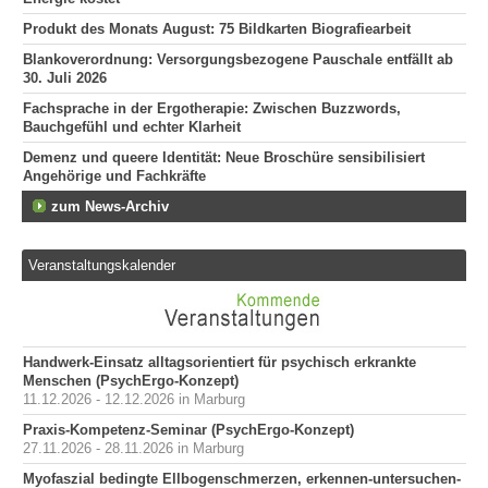
Produkt des Monats August: 75 Bildkarten Biografiearbeit
Blankoverordnung: Versorgungsbezogene Pauschale entfällt ab
30. Juli 2026
Fachsprache in der Ergotherapie: Zwischen Buzzwords,
Bauchgefühl und echter Klarheit
Demenz und queere Identität: Neue Broschüre sensibilisiert
Angehörige und Fachkräfte
zum News-Archiv
Veranstaltungskalender
Handwerk-Einsatz alltagsorientiert für psychisch erkrankte
Menschen (PsychErgo-Konzept)
11.12.2026 - 12.12.2026 in Marburg
Praxis-Kompetenz-Seminar (PsychErgo-Konzept)
27.11.2026 - 28.11.2026 in Marburg
Myofaszial bedingte Ellbogenschmerzen, erkennen-untersuchen-