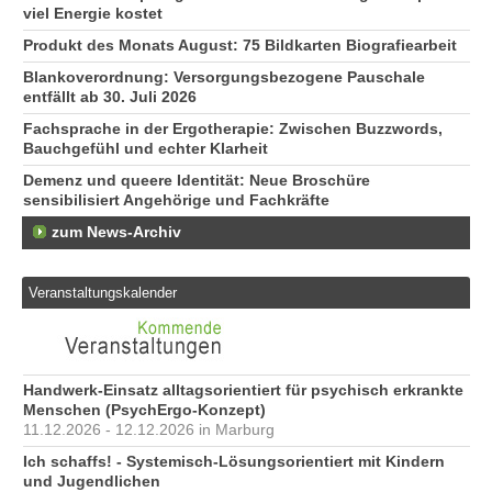
viel Energie kostet
Produkt des Monats August: 75 Bildkarten Biografiearbeit
Blankoverordnung: Versorgungsbezogene Pauschale
entfällt ab 30. Juli 2026
Fachsprache in der Ergotherapie: Zwischen Buzzwords,
Bauchgefühl und echter Klarheit
Demenz und queere Identität: Neue Broschüre
sensibilisiert Angehörige und Fachkräfte
zum News-Archiv
Veranstaltungskalender
Handwerk-Einsatz alltagsorientiert für psychisch erkrankte
Menschen (PsychErgo-Konzept)
11.12.2026 - 12.12.2026 in Marburg
Ich schaffs! - Systemisch-Lösungsorientiert mit Kindern
und Jugendlichen