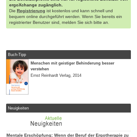
ergoXchange zugänglich.
Die
Registrierung
ist kostenlos und kann schnell und
bequem online durchgeführt werden. Wenn Sie bereits ein
registrierter Benutzer sind, melden Sie sich bitte an.
Buch-Tipp
Menschen mit geistiger Behinderung besser
verstehen
Ernst Reinhardt Verlag, 2014
Neuigkeiten
Mentale Erschöpfung: Wenn der Beruf der Ergotherapie zu