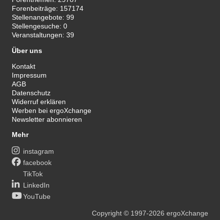
Forenbeiträge:
157174
Stellenangebote:
99
Stellengesuche:
0
Veranstaltungen:
39
Über uns
Kontakt
Impressum
AGB
Datenschutz
Widerruf erklären
Werben bei ergoXchange
Newsletter abonnieren
Mehr
instagram
facebook
TikTok
LinkedIn
YouTube
Copyright
© 1997-2026
ergoXchange