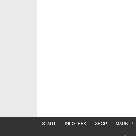
START
INFOTHEK
SHOP
MARKTPL