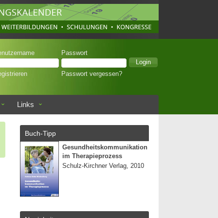
enutzername
Passwort
gistrieren
Passwort vergessen?
Links
Buch-Tipp
Gesundheitskommunikation
im Therapieprozess
Schulz-Kirchner Verlag, 2010