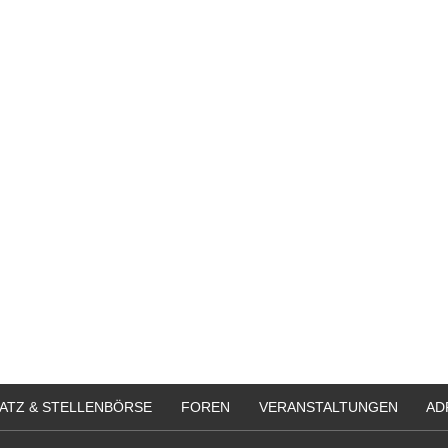
ATZ & STELLENBÖRSE
FOREN
VERANSTALTUNGEN
AD