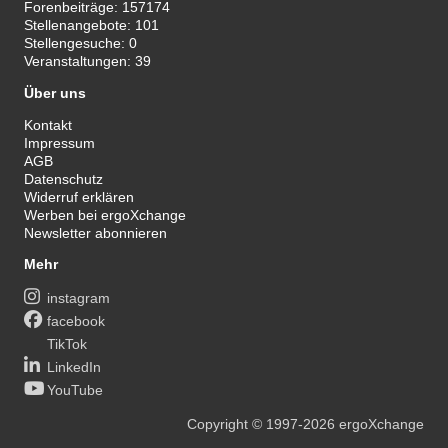
Forenbeiträge:
157174
Stellenangebote:
101
Stellengesuche:
0
Veranstaltungen:
39
Über uns
Kontakt
Impressum
AGB
Datenschutz
Widerruf erklären
Werben bei ergoXchange
Newsletter abonnieren
Mehr
instagram
facebook
TikTok
LinkedIn
YouTube
Copyright
© 1997-2026
ergoXchange