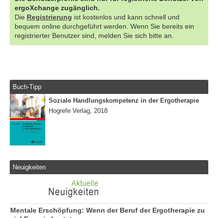
ergoXchange zugänglich.
Die
Registrierung
ist kostenlos und kann schnell und
bequem online durchgeführt werden. Wenn Sie bereits ein
registrierter Benutzer sind, melden Sie sich bitte an.
Buch-Tipp
Soziale Handlungskompetenz in der Ergotherapie
Hogrefe Verlag, 2018
Neuigkeiten
Mentale Erschöpfung: Wenn der Beruf der Ergotherapie zu