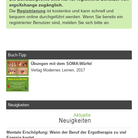
ergoXchange zugänglich.
Die
Registrierung
ist kostenlos und kann schnell und
bequem online durchgeführt werden. Wenn Sie bereits ein
registrierter Benutzer sind, melden Sie sich bitte an.
Buch-Tipp
Übungen mit dem SOMA-Würfel
Verlag Modernes Lernen, 2017
Neuigkeiten
Mentale Erschöpfung: Wenn der Beruf der Ergotherapie zu viel
Energie kostet