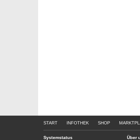
START
INFOTHEK
SHOP
MARKTPL
Systemstatus
Über 