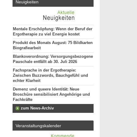
Neuigkeiten
Mentale Erschöpfung: Wenn der Beruf der
Ergotherapie zu viel Energie kostet
Produkt des Monats August: 75 Bildkarten
Biografiearbeit
Blankoverordnung: Versorgungsbezogene
Pauschale entfällt ab 30. Juli 2026
Fachsprache in der Ergotherapie:
Zwischen Buzzwords, Bauchgefühl und
echter Klarheit
Demenz und queere Identität: Neue
Broschüre sensibilisiert Angehörige und
Fachkräfte
zum News-Archiv
Veranstaltungskalender