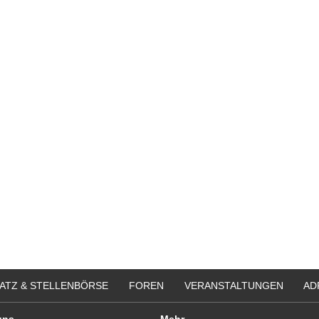
ATZ & STELLENBÖRSE
FOREN
VERANSTALTUNGEN
AD