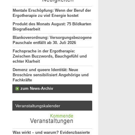
Mentale Erschöpfung: Wenn der Beruf der
Ergotherapie zu viel Energie kostet
Produkt des Monats August: 75 Bildkarten
Biografiearbeit
Blankoverordnung: Versorgungsbezogene
Pauschale entfällt ab 30. Juli 2026
Fachsprache in der Ergotherapie:
Zwischen Buzzwords, Bauchgefühl und
echter Klarheit
Demenz und queere Identität: Neue
Broschüre sensibilisiert Angehörige und
Fachkräfte
zum News-Archiv
Veranstaltungskalender
Was wirkt – und warum? Evidenzbasierte