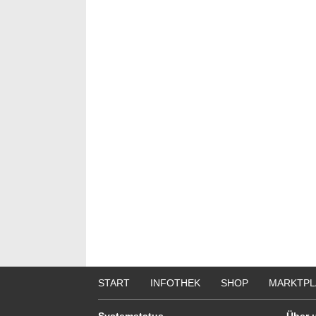
START
INFOTHEK
SHOP
MARKTPL