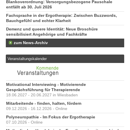
Blankoverordnung: Versorgungsbezogene Pauschale
entfällt ab 30. Juli 2026
Fachsprache in der Ergotherapie: Zwischen Buzzwords,
Bauchgefühl und echter Klarheit
Demenz und queere Identität: Neue Broschüre
sensibilisiert Angehörige und Fachkräfte
zum News-Archiv
Veranstaltungskalender
Motivational Interviewing - Motivierende
Gesprächsführung für Therapierende
18.06.2027 - 20.06.2027 in Wiesbaden
Mitarbeitende - finden, halten, fördern
09.12.2026 - 16.12.2026 - Online
Polyneuropathie - Im Fokus der Ergotherapie
07.10.2026 - Online