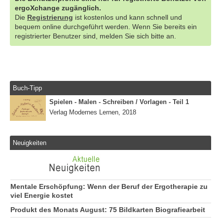
ergoXchange zugänglich.
Die
Registrierung
ist kostenlos und kann schnell und
bequem online durchgeführt werden. Wenn Sie bereits ein
registrierter Benutzer sind, melden Sie sich bitte an.
Buch-Tipp
Spielen - Malen - Schreiben / Vorlagen - Teil 1
Verlag Modernes Lernen, 2018
Neuigkeiten
Mentale Erschöpfung: Wenn der Beruf der Ergotherapie zu
viel Energie kostet
Produkt des Monats August: 75 Bildkarten Biografiearbeit