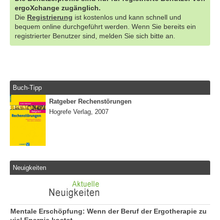
ergoXchange zugänglich.
Die
Registrierung
ist kostenlos und kann schnell und
bequem online durchgeführt werden. Wenn Sie bereits ein
registrierter Benutzer sind, melden Sie sich bitte an.
Buch-Tipp
Ratgeber Rechenstörungen
Hogrefe Verlag, 2007
Neuigkeiten
Mentale Erschöpfung: Wenn der Beruf der Ergotherapie zu