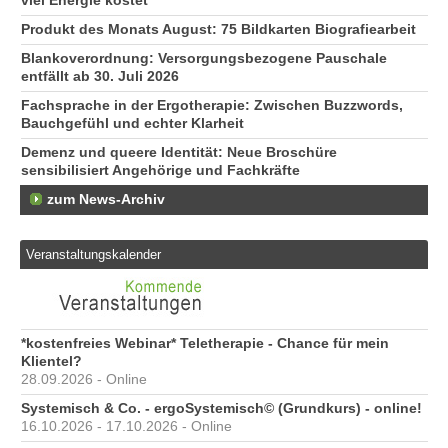
viel Energie kostet
Produkt des Monats August: 75 Bildkarten Biografiearbeit
Blankoverordnung: Versorgungsbezogene Pauschale
entfällt ab 30. Juli 2026
Fachsprache in der Ergotherapie: Zwischen Buzzwords,
Bauchgefühl und echter Klarheit
Demenz und queere Identität: Neue Broschüre
sensibilisiert Angehörige und Fachkräfte
zum News-Archiv
Veranstaltungskalender
*kostenfreies Webinar* Teletherapie - Chance für mein
Klientel?
28.09.2026 - Online
Systemisch & Co. - ergoSystemisch© (Grundkurs) - online!
16.10.2026 - 17.10.2026 - Online