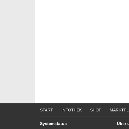
START
INFOTHEK
SHOP
MARKTPL
Systemstatus
Über 