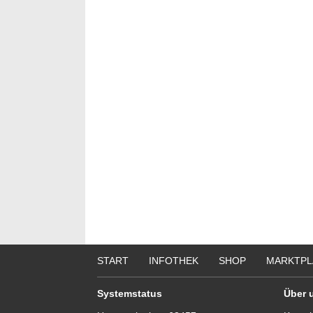
START
INFOTHEK
SHOP
MARKTPL
Systemstatus
Über 