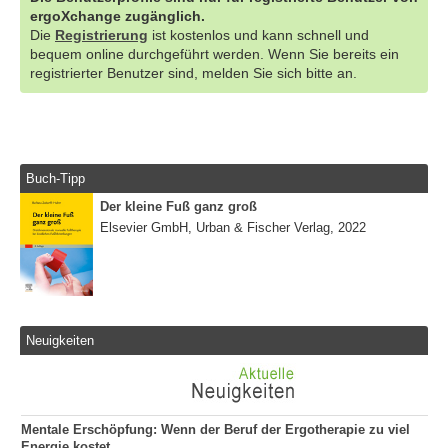
ergoXchange zugänglich.
Die
Registrierung
ist kostenlos und kann schnell und
bequem online durchgeführt werden. Wenn Sie bereits ein
registrierter Benutzer sind, melden Sie sich bitte an.
Buch-Tipp
Der kleine Fuß ganz groß
Elsevier GmbH, Urban & Fischer Verlag, 2022
Neuigkeiten
Mentale Erschöpfung: Wenn der Beruf der Ergotherapie zu viel
Energie kostet