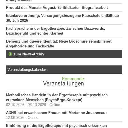
Produkt des Monats August: 75 Bildkarten Biografiearbeit
Blankoverordnung: Versorgungsbezogene Pauschale entfällt ab
30. Juli 2026
Fachsprache in der Ergotherapie: Zwischen Buzzwords,
Bauchgefühl und echter Klarheit
Demenz und queere Identität: Neue Broschüre sensibilisiert
Angehörige und Fachkräfte
zum News-Archiv
Veranstaltungskalender
Methodisches Handeln in der Ergotherapie mit psychisch
erkrankten Menschen (PsychErgo-Konzept)
02.10.2026 - 03.10.2026 - Online
ADHS bei erwachsenen Frauen mit Marianne Jouanneaux
12.09.2026 - Online
Einführung in die Ergotherapie mit psychisch erkrankten